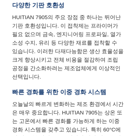
다양한 기판 호환성
HUITIAN 7905의 주요 장점 중 하나는 뛰어난
기판 호환성입니다. 이 접착제는 프라이머가
필요 없으며 금속, 엔지니어링 프로파일, 열가
소성 수지, 유리 등 다양한 재료를 접착할 수
있습니다. 이러한 다재다능함은 생산 효율성을
크게 향상시키고 전체 비용을 절감하여 조립
공정을 간소화하려는 제조업체에게 이상적인
선택입니다.
빠른 경화를 위한 이중 경화 시스템
오늘날의 빠르게 변화하는 제조 환경에서 시간
은 매우 중요합니다. HUITIAN 7905는 상온 또
는 고온에서 빠른 경화를 가능하게 하는 이중
경화 시스템을 갖추고 있습니다. 특히 60°C에