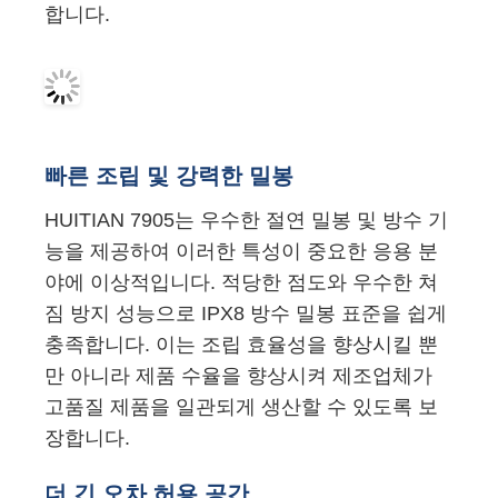
합니다.
빠른 조립 및 강력한 밀봉
HUITIAN 7905는 우수한 절연 밀봉 및 방수 기
능을 제공하여 이러한 특성이 중요한 응용 분
야에 이상적입니다. 적당한 점도와 우수한 쳐
짐 방지 성능으로 IPX8 방수 밀봉 표준을 쉽게
충족합니다. 이는 조립 효율성을 향상시킬 뿐
만 아니라 제품 수율을 향상시켜 제조업체가
고품질 제품을 일관되게 생산할 수 있도록 보
장합니다.
더 긴 오차 허용 공간