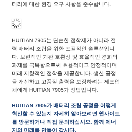
터리에 대한 환경 요구 사항을 준수합니다.
HUITIAN 7905는 단순한 접착제가 아니라 전
력 배터리 조립을 위한 포괄적인 솔루션입니
다. 보편적인 기판 호환성 및 효율적인 경화의
과제를 극복함으로써 효율적이고 안정적이며
미래 지향적인 접착을 제공합니다. 생산 공정
을 개선하고 고품질 출력을 보장하려는 제조업
체에게 HUITIAN 7905가 정답입니다.
HUITIAN 7905가 배터리 조립 공정을 어떻게
혁신할 수 있는지 자세히 알아보려면 웹사이트
를 방문하거나 직접 문의하십시오. 함께 에너
지의 미래를 만들어 갑시다.