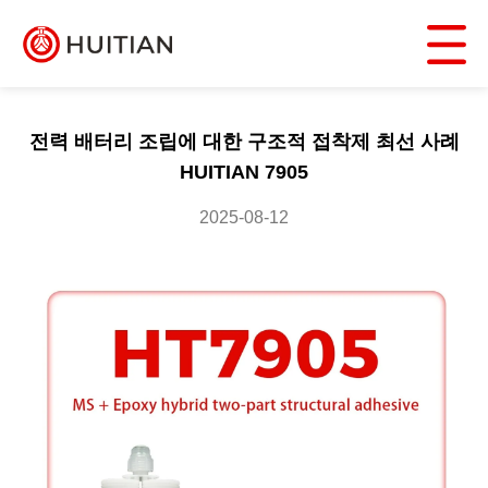
전력 배터리 조립에 대한 구조적 접착제 최선 사례
HUITIAN 7905
2025-08-12