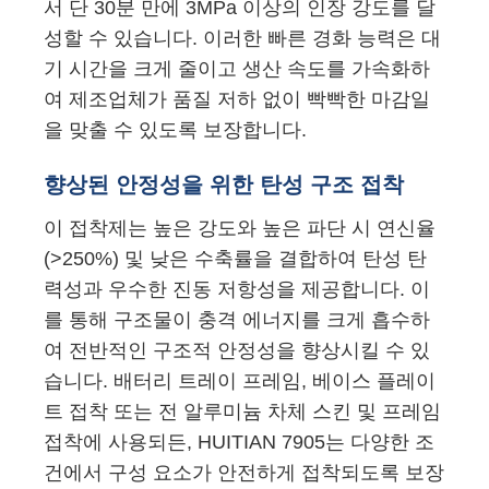
서 단 30분 만에 3MPa 이상의 인장 강도를 달
성할 수 있습니다. 이러한 빠른 경화 능력은 대
기 시간을 크게 줄이고 생산 속도를 가속화하
여 제조업체가 품질 저하 없이 빡빡한 마감일
을 맞출 수 있도록 보장합니다.
향상된 안정성을 위한 탄성 구조 접착
이 접착제는 높은 강도와 높은 파단 시 연신율
(>250%) 및 낮은 수축률을 결합하여 탄성 탄
력성과 우수한 진동 저항성을 제공합니다. 이
를 통해 구조물이 충격 에너지를 크게 흡수하
여 전반적인 구조적 안정성을 향상시킬 수 있
습니다. 배터리 트레이 프레임, 베이스 플레이
트 접착 또는 전 알루미늄 차체 스킨 및 프레임
접착에 사용되든, HUITIAN 7905는 다양한 조
건에서 구성 요소가 안전하게 접착되도록 보장