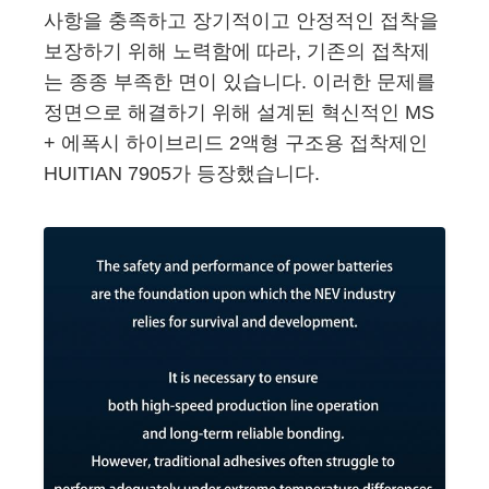
사항을 충족하고 장기적이고 안정적인 접착을
보장하기 위해 노력함에 따라, 기존의 접착제
는 종종 부족한 면이 있습니다. 이러한 문제를
정면으로 해결하기 위해 설계된 혁신적인 MS
+ 에폭시 하이브리드 2액형 구조용 접착제인
HUITIAN 7905가 등장했습니다.