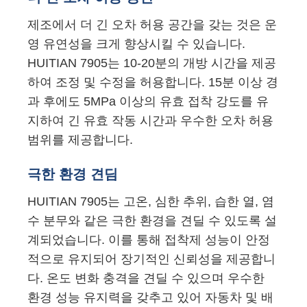
제조에서 더 긴 오차 허용 공간을 갖는 것은 운
영 유연성을 크게 향상시킬 수 있습니다.
HUITIAN 7905는 10-20분의 개방 시간을 제공
하여 조정 및 수정을 허용합니다. 15분 이상 경
과 후에도 5MPa 이상의 유효 접착 강도를 유
지하여 긴 유효 작동 시간과 우수한 오차 허용
범위를 제공합니다.
극한 환경 견딤
HUITIAN 7905는 고온, 심한 추위, 습한 열, 염
수 분무와 같은 극한 환경을 견딜 수 있도록 설
계되었습니다. 이를 통해 접착제 성능이 안정
적으로 유지되어 장기적인 신뢰성을 제공합니
다. 온도 변화 충격을 견딜 수 있으며 우수한
환경 성능 유지력을 갖추고 있어 자동차 및 배