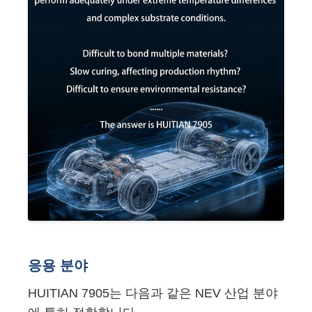
응용 분야
HUITIAN 7905는 다음과 같은 NEV 산업 분야