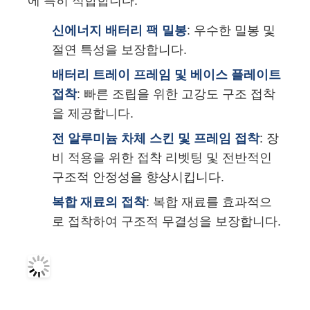
에 특히 적합합니다.
신에너지 배터리 팩 밀봉
: 우수한 밀봉 및
절연 특성을 보장합니다.
배터리 트레이 프레임 및 베이스 플레이트
접착
: 빠른 조립을 위한 고강도 구조 접착
을 제공합니다.
전 알루미늄 차체 스킨 및 프레임 접착
: 장
비 적용을 위한 접착 리벳팅 및 전반적인
구조적 안정성을 향상시킵니다.
복합 재료의 접착
: 복합 재료를 효과적으
로 접착하여 구조적 무결성을 보장합니다.