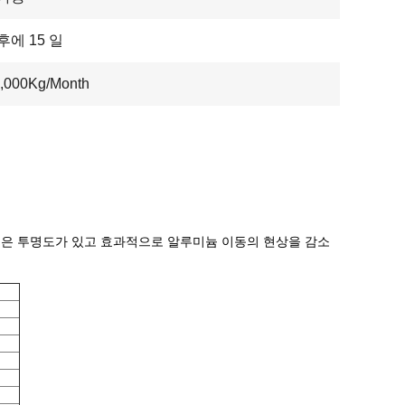
후에 15 일
0,000Kg/Month
및 좋은 투명도가 있고 효과적으로 알루미늄 이동의 현상을 감소