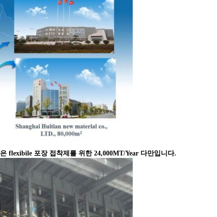
exibile 포장 접착제를 위한 24,000MT/Year 다만입니다.