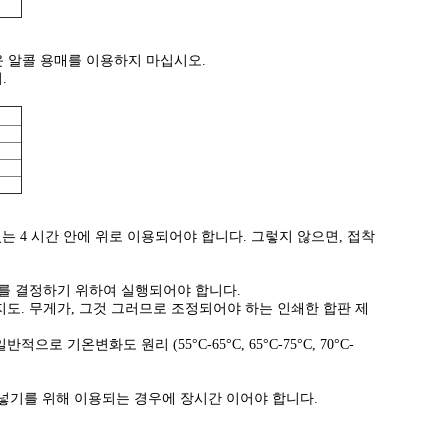
운 알콜 용매를 이용하지 마십시오.
.
있는 4 시간 안에 위로 이용되어야 합니다. 그렇지 않으면, 접착
롤러를 결정하기 위하여 실행되어야 합니다.
할지도. 무게가, 그것 그러므로 조정되어야 하는 인쇄한 합판 제
기온변화도 원리 (55°C-65°C, 65°C-75°C, 70°C-
에 넣기를 위해 이용되는 경우에 장시간 이어야 합니다.