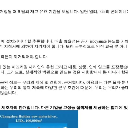
저장될 때 9 달의 재고 유효 기간을 보냅니다. 일단 열려, 728의 콘테
설치되어야 할 추론합니다. 배출 효율성은 공기 isocyanate 농도를 기체 
가 발행한 지침서에 의하여 지켜져야 합니다. 또한 국부적으로 안전 교육 뿐
떤 접촉든지 제거되어야 합니다.
 간격에 있는 미끄러짐 대리인의 유형 그리고 내용, 상품, 인쇄 잉크를 포장
다. 그러므로, 실제적인 박판으로 만드는 것은 시험합니다 뿐 아니라 합
공된 정보는 우리의 지식 및 경험에, 근거합니다. 이용되는 다른 물자 뿐
는 우리의 통제 저쪽에 다양한 근무 조건에 때문에. 우리는 우리가 중대
 않습니다.
 접착성 제조자의 한개입니다. 다른 기업을 고성능 접착제를 제공하는 합계에 