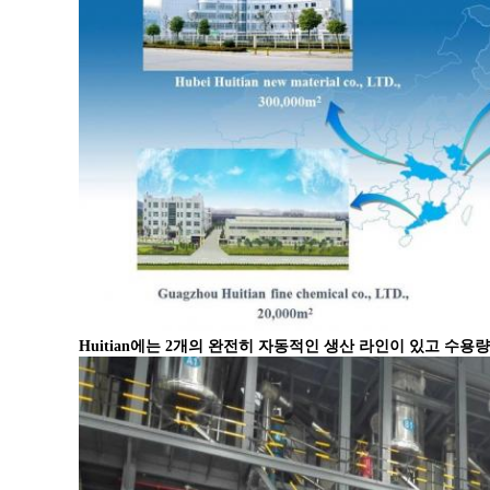
Huitian에는 2개의 완전히 자동적인 생산 라인이 있고 수용량은 fl