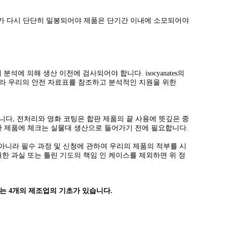
이너가 다시 단단히 밀봉되어야 제품은 단기간 이내에 소모되어야
분석에 의해 생산 이전에 검사되어야 합니다. isocyanates의
 아니라 우리의 안전 자료표를 참조하고 분석적인 지원을 위한
했습니다, 전처리와 영화 코팅은 합판 제품의 끝 사용에 뜻깊은 중
판 제품에 체크는 실물대 생산으로 들어가기 전에 필요합니다.
 아니라 필수 과정 및 신청에 관하여 우리의 제품의 적부를 시
한 과실 또는 틀린 기도의 책임 인 케이스를 제외하면 위 정
있는 4개의 제조업의 기초가 있습니다.