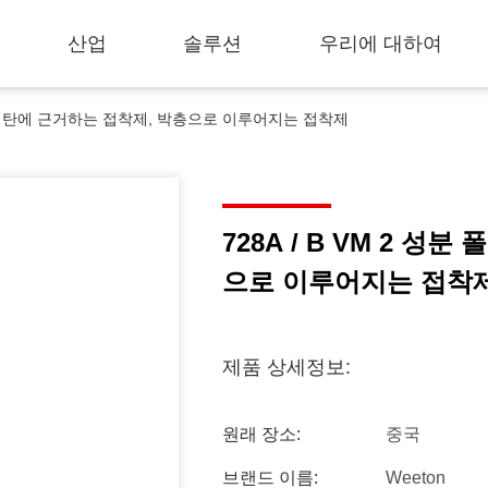
산업
솔루션
우리에 대하여
폴리우레탄에 근거하는 접착제, 박층으로 이루어지는 접착제
728A / B VM 2 
으로 이루어지는 접착
제품 상세정보:
원래 장소:
중국
브랜드 이름:
Weeton