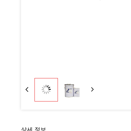
상세 정보