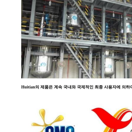
Huitian의 제품은 계속 국내와 국제적인 최종 사용자에 의