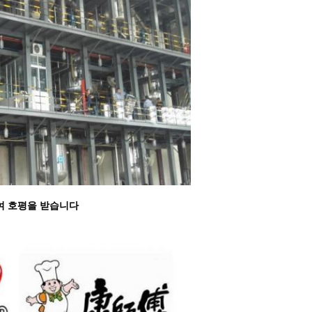
하여 호평을 받습니다