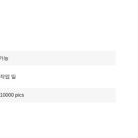
 가능
4 작업 일
10000 pics