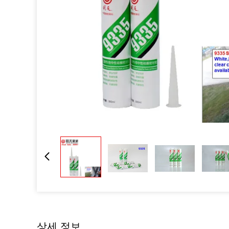
상세 정보